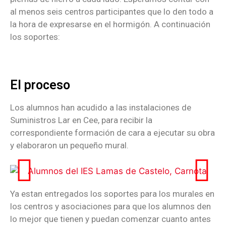
al menos seis centros participantes que lo den todo a
la hora de expresarse en el hormigón. A continuación
los soportes:
El proceso
Los alumnos han acudido a las instalaciones de
Suministros Lar en Cee, para recibir la
correspondiente formación de cara a ejecutar su obra
y elaboraron un pequeño mural.
Ya estan entregados los soportes para los murales en
los centros y asociaciones para que los alumnos den
lo mejor que tienen y puedan comenzar cuanto antes