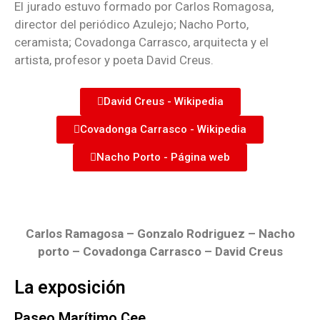
El jurado estuvo formado por Carlos Romagosa,
director del periódico Azulejo; Nacho Porto,
ceramista; Covadonga Carrasco, arquitecta y el
artista, profesor y poeta David Creus.
David Creus - Wikipedia
Covadonga Carrasco - Wikipedia
Nacho Porto - Página web
Carlos Ramagosa – Gonzalo Rodriguez – Nacho
porto – Covadonga Carrasco – David Creus
La exposición
Paseo Marítimo Cee