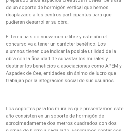
de un soporte de hormigón vertical que hemos
desplazado a los centros participantes para que
pudieran desarrollar su obra.
El tema ha sido nuevamente libre y este año el
concurso va a tener un carácter benéfico. Los
alumnos tienen que indicar la posible utilidad de la
obra con la finalidad de subastar los murales y
destinar los beneficios a asociaciones como APEM y
Aspadex de Cee, entidades sin ánimo de lucro que
trabajan por la integración social de sus usuarios.
Los soportes para los murales que presentamos este
año consisten en un soporte de hormigón de
aproximadamente dos metros cuadrados con dos
piernas de hierro a cada lado. Esperamos contar con